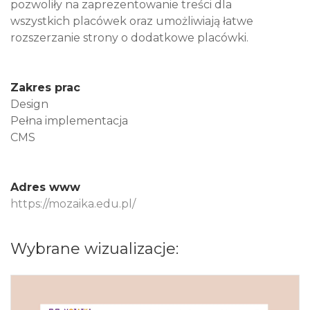
pozwoliły na zaprezentowanie treści dla
wszystkich placówek oraz umożliwiają łatwe
rozszerzanie strony o dodatkowe placówki.
Zakres prac
Design
Pełna implementacja
CMS
Adres www
https://mozaika.edu.pl/
Wybrane wizualizacje: