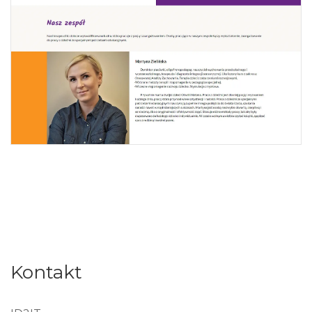
Kontakt